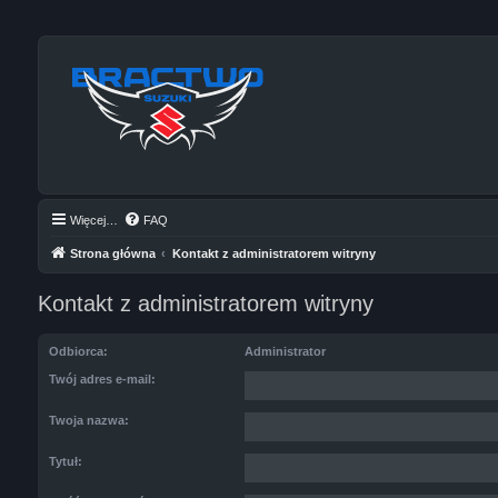
Więcej…
FAQ
Strona główna
Kontakt z administratorem witryny
Kontakt z administratorem witryny
Odbiorca:
Administrator
Twój adres e-mail:
Twoja nazwa:
Tytuł: