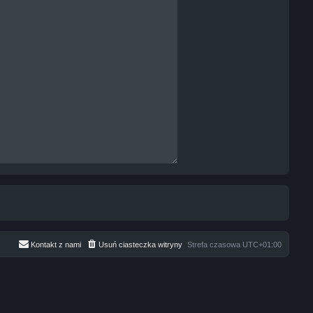
Kontakt z nami
Usuń ciasteczka witryny
Strefa czasowa
UTC+01:00