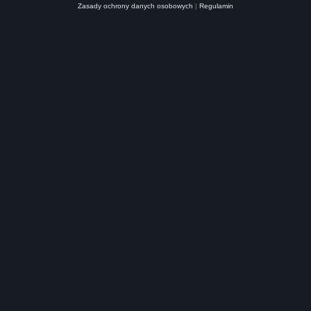
Zasady ochrony danych osobowych
|
Regulamin