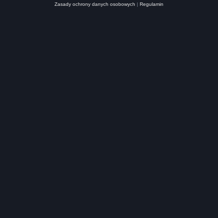
Zasady ochrony danych osobowych
|
Regulamin