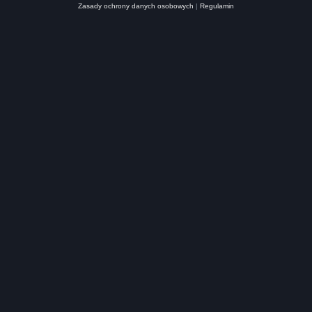
Zasady ochrony danych osobowych
|
Regulamin