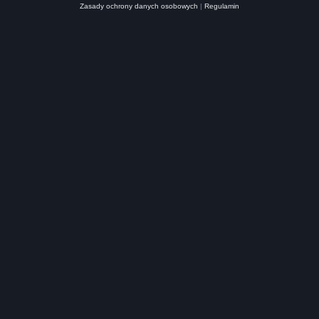
Zasady ochrony danych osobowych
|
Regulamin